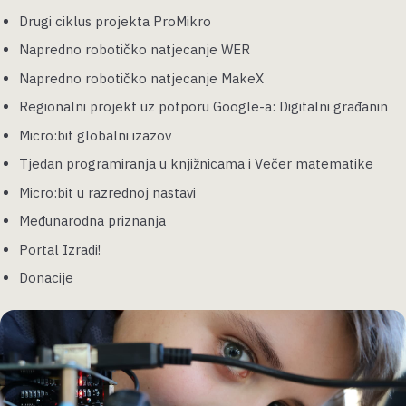
Drugi ciklus projekta ProMikro
Napredno robotičko natjecanje WER
Napredno robotičko natjecanje MakeX
Regionalni projekt uz potporu Google-a: Digitalni građanin
Micro:bit globalni izazov
Tjedan programiranja u knjižnicama i Večer matematike
Micro:bit u razrednoj nastavi
Međunarodna priznanja
Portal Izradi!
Donacije