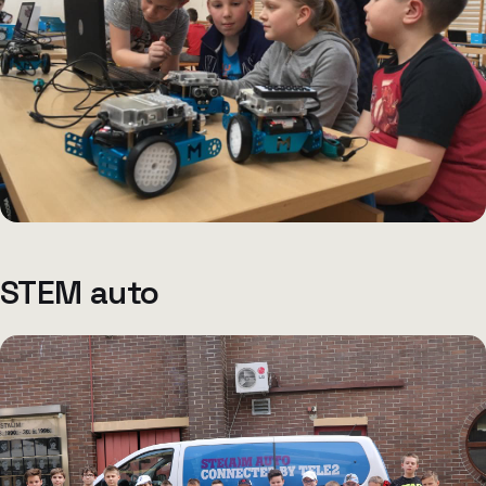
STEM auto