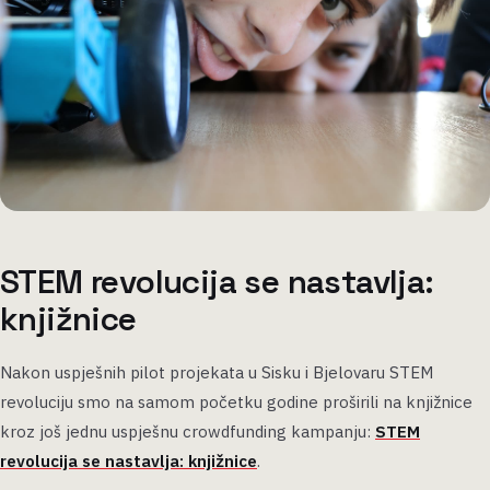
STEM revolucija se nastavlja:
knjižnice
Nakon uspješnih pilot projekata u Sisku i Bjelovaru STEM
revoluciju smo na samom početku godine proširili na knjižnice
kroz još jednu uspješnu crowdfunding kampanju:
STEM
revolucija se nastavlja: knjižnice
.