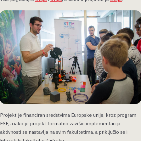
Projekt je financiran sredstvima Europske unije, kroz program
ESF, a iako je projekt formalno završio implementacija
aktivnosti se nastavlja na svim fakultetima, a priključio se i
Filozofski fakultet u Zagrebu.