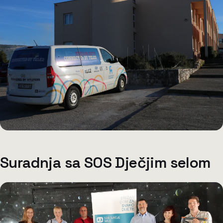
Suradnja sa SOS Dječjim selom