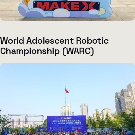
World Adolescent Robotic
Championship (WARC)