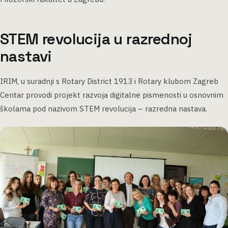
STEM revolucija u razrednoj
nastavi
IRIM, u suradnji s Rotary District 1913 i Rotary klubom Zagreb
Centar provodi projekt razvoja digitalne pismenosti u osnovnim
školama pod nazivom STEM revolucija – razredna nastava.