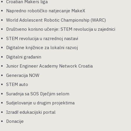
Croatian Makers liga
Napredno robotičko natjecanje MakeX
World Adolescent Robotic Championship (WARC)
Društveno korisno učenje: STEM revolucija u zajednici
STEM revolucija u razrednoj nastavi
Digitalne knjižnice za lokalni razvoj
Digitalni građanin
Junior Engineer Academy Network Croatia
Generacija NOW
STEM auto
Suradnja sa SOS Dječjim selom
Sudjelovanje u drugim projektima
Izradi! edukacijski portal
Donacije