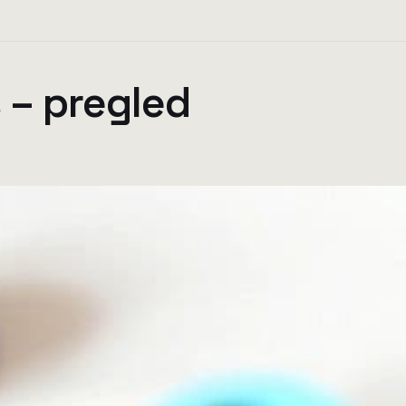
 – pregled