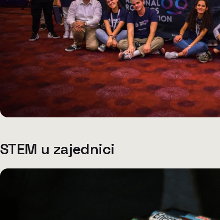
STEM u zajednici