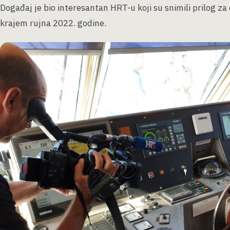
Događaj je bio interesantan HRT-u koji su snimili prilog za 
krajem rujna 2022. godine.