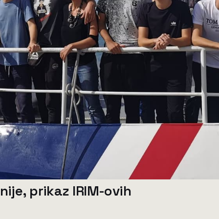
ije, prikaz IRIM-ovih