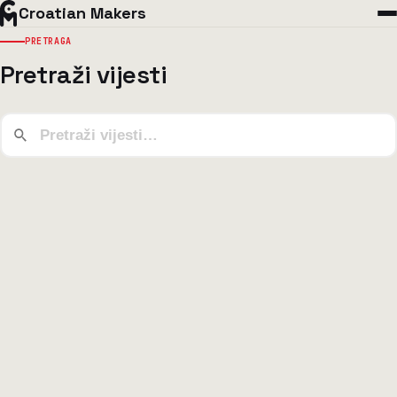
Croatian Makers
PRETRAGA
Pretraži vijesti