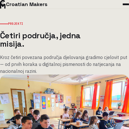
Croatian Makers
PROJEKTI
Četiri područja, jedna
misija.
Kroz četiri povezana područja djelovanja gradimo cjelovit put
— od prvih koraka u digitalnoj pismenosti do natjecanja na
nacionalnoj razini.