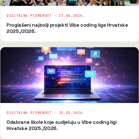
DIGITALNA PISMENOST ·
17.06.2026.
Proglašeni najbolji projekti Vibe coding lige Hrvatske
2025./2026.
DIGITALNA PISMENOST ·
25.02.2026.
Odabrane škole koje sudjeluju u Vibe coding ligi
Hrvatske 2025./2026.