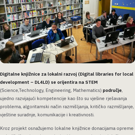
Digitalne knjižnice za lokalni razvoj (Digital libraries for local
development – DL4LD) se orijentira na STEM
(Science,Technology, Engineering, Mathematics)
područje
,
ujedno razvijajući kompetencije kao što su vješine rješavanja
problema, algoritamski način razmišljanja, kritičko razmišljanje,
vještine suradnje, komunikacije i kreativnosti.
Kroz projekt osnažujemo lokalne knjižnice donacijama opreme