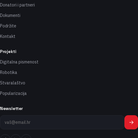
Donatori i partneri
Dokumenti
Podržite
Kontakt
Projekti
Digitalna pismenost
Robotika
Stvaralaštvo
Popularizacija
Newsletter
→