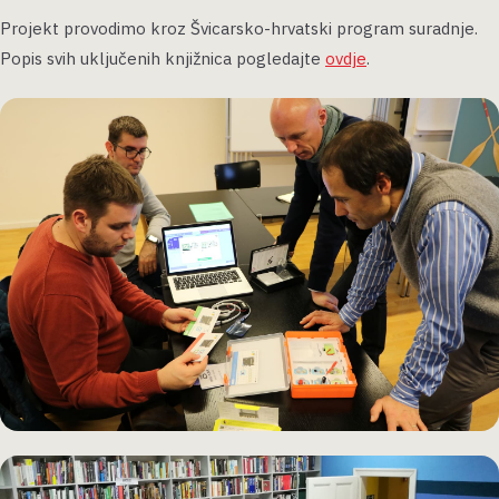
Projekt provodimo kroz Švicarsko-hrvatski program suradnje.
Popis svih uključenih knjižnica pogledajte
ovdje
.