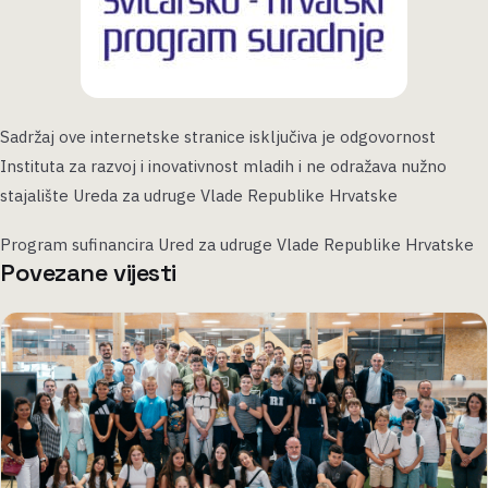
Sadržaj ove internetske stranice isključiva je odgovornost
Instituta za razvoj i inovativnost mladih i ne odražava nužno
stajalište Ureda za udruge Vlade Republike Hrvatske
Program sufinancira Ured za udruge Vlade Republike Hrvatske
Povezane vijesti