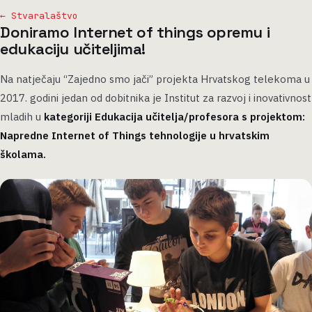
← Stvaralaštvo
Doniramo Internet of things opremu i
edukaciju učiteljima!
Na natječaju “Zajedno smo jači” projekta Hrvatskog telekoma u
2017. godini jedan od dobitnika je Institut za razvoj i inovativnost
mladih u
kategoriji Edukacija učitelja/profesora s projektom:
Napredne Internet of Things tehnologije u hrvatskim
školama.