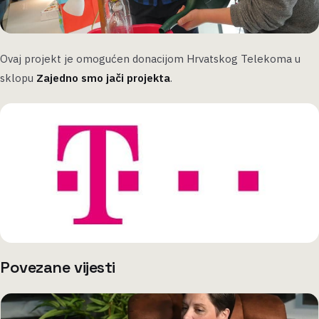
Ovaj projekt je omogućen donacijom Hrvatskog Telekoma u
sklopu
Zajedno smo jači projekta
.
Povezane vijesti