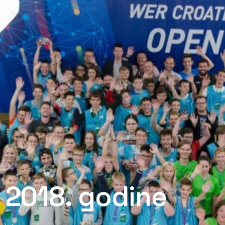
 2018. godine