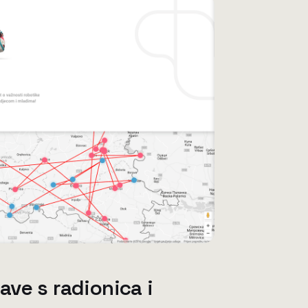
ave s radionica i