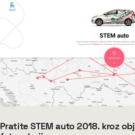
Pratite STEM auto 2018. kroz obj