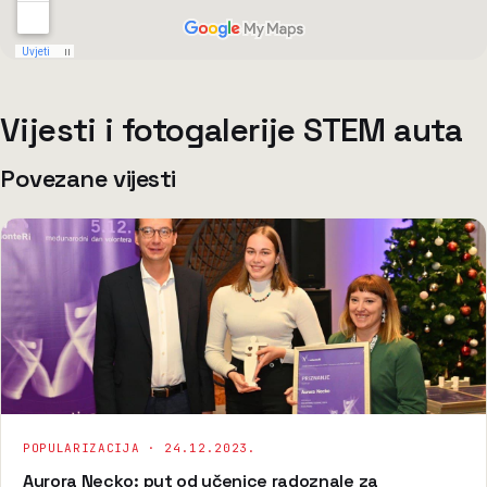
Vijesti i fotogalerije STEM auta
Povezane vijesti
POPULARIZACIJA ·
24.12.2023.
Aurora Necko: put od učenice radoznale za