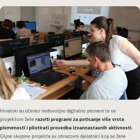
Hrvatski su učenici nedovoljno digitalno pismeni te se
projektom žele
razviti programi za poticanje više vrsta
pismenosti i pilotirati provedba izvannastavnih aktivnosti.
Ciljne skupine projekta su obrazovni djelatnici koji se žele