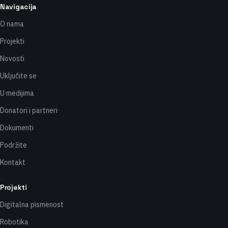
Navigacija
O nama
Projekti
Novosti
Uključite se
U medijima
Donatori i partneri
Dokumenti
Podržite
Kontakt
Projekti
Digitalna pismenost
Robotika