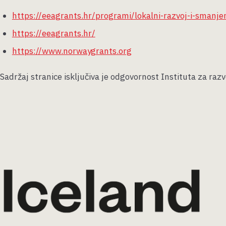
https://eeagrants.hr/programi/lokalni-razvoj-i-smanje
https://eeagrants.hr/
https://www.norwaygrants.org
Sadržaj stranice isključiva je odgovornost Instituta za razv