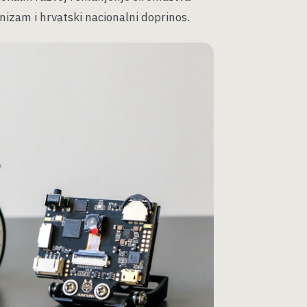
izam i hrvatski nacionalni doprinos.