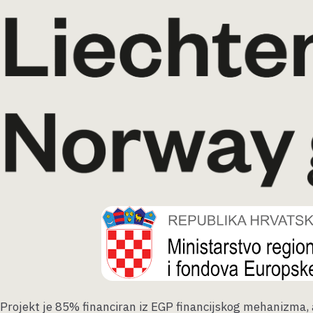
Projekt je 85% financiran iz EGP financijskog mehanizma, 