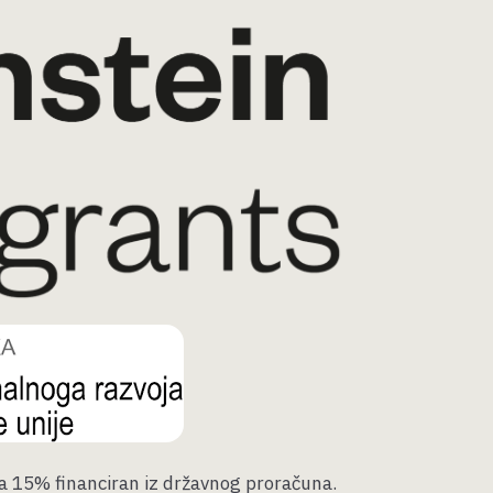
a 15% financiran iz državnog proračuna.